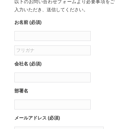
以下のお問い合わせフォームより必要事項をご
入力いただき、送信してください。
お名前 (必須)
会社名 (必須)
部署名
メールアドレス (必須)