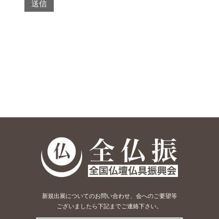
新規出展についてのお問い合わせ、会へのご要望等
ございましたら下記までご連絡下さい。