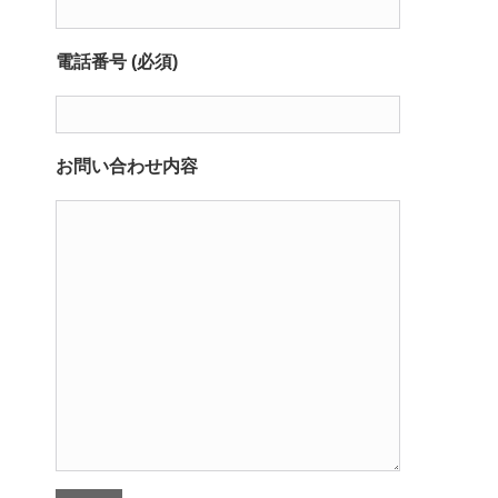
電話番号 (必須)
お問い合わせ内容