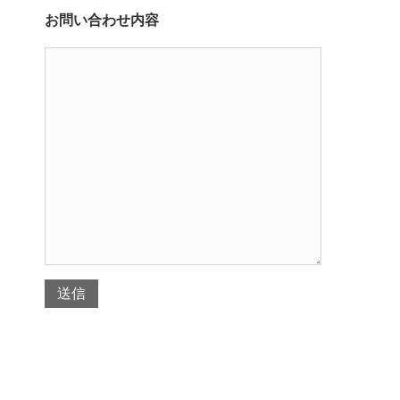
お問い合わせ内容