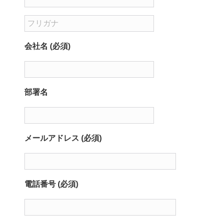
会社名 (必須)
部署名
メールアドレス (必須)
電話番号 (必須)