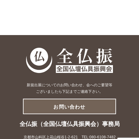
新規出展についてのお問い合わせ、会へのご要望等
ございましたら下記までご連絡下さい。
お問い合わせ
全仏振（全国仏壇仏具振興会）事務局
京都市山科区上花山桜谷1-2-621 TEL:080-6108-7482