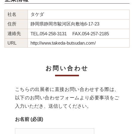
社名
タケダ
住所
静岡県静岡市駿河区向敷地6-17-23
連絡先
TEL.054-258-3131 FAX.054-257-2185
URL
http://www.takeda-butsudan.com/
お問い合わせ
こちらの出展者に直接お問い合わせする際は、
以下のお問い合わせフォームより必要事項をご
入力いただき、送信してください。
お名前 (必須)