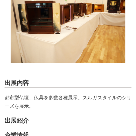
出展内容
都市型仏壇、仏具を多数各種展示。スルガスタイルのシリ
ーズを展示。
出展紹介
企業情報