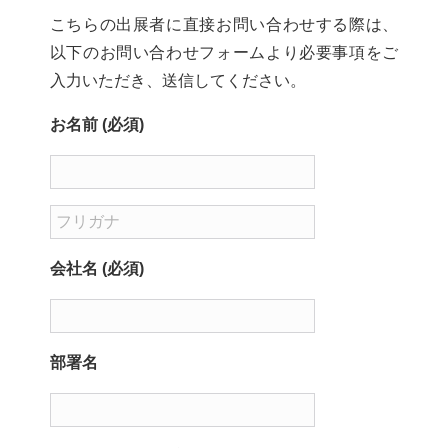
こちらの出展者に直接お問い合わせする際は、
以下のお問い合わせフォームより必要事項をご
入力いただき、送信してください。
お名前 (必須)
会社名 (必須)
部署名