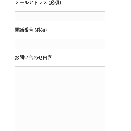
メールアドレス (必須)
電話番号 (必須)
お問い合わせ内容