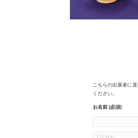
こちらの出展者に直
ください。
お名前 (必須)