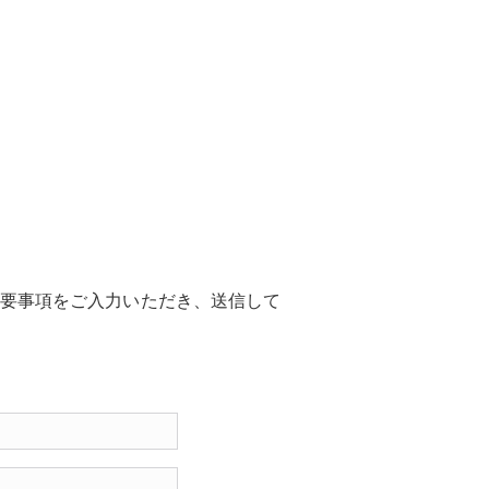
要事項をご入力いただき、送信して