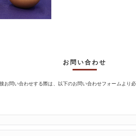
お問い合わせ
接お問い合わせする際は、以下のお問い合わせフォームより必