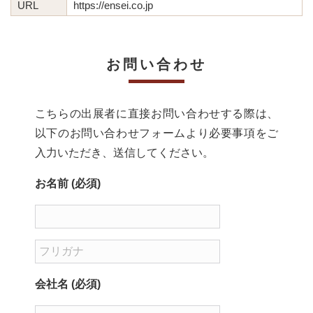
URL
https://ensei.co.jp
お問い合わせ
こちらの出展者に直接お問い合わせする際は、
以下のお問い合わせフォームより必要事項をご
入力いただき、送信してください。
お名前 (必須)
会社名 (必須)