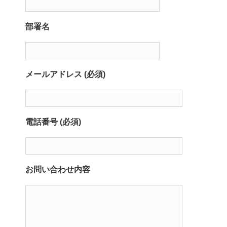
部署名
メールアドレス (必須)
電話番号 (必須)
お問い合わせ内容