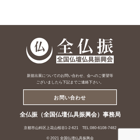
新規出展についてのお問い合わせ、会へのご要望等
ございましたら下記までご連絡下さい。
お問い合わせ
全仏振（全国仏壇仏具振興会）事務局
京都市山科区上花山桜谷1-2-621 TEL:080-6108-7482
© 2021 全国仏壇仏具振興会