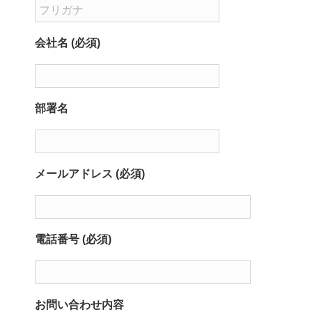
会社名 (必須)
部署名
メールアドレス (必須)
電話番号 (必須)
お問い合わせ内容