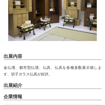
出展内容
金仏壇、都市型仏壇、仏具、仏具を各種多数展示致しま
す。切子ガラス仏具が好評。
出展紹介
企業情報