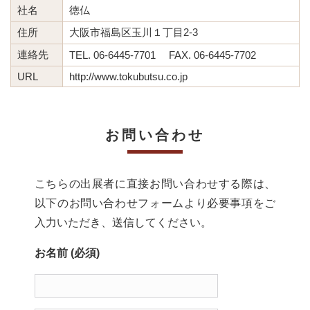
社名
徳仏
住所
大阪市福島区玉川１丁目2-3
連絡先
TEL. 06-6445-7701 FAX. 06-6445-7702
URL
http://www.tokubutsu.co.jp
お問い合わせ
こちらの出展者に直接お問い合わせする際は、
以下のお問い合わせフォームより必要事項をご
入力いただき、送信してください。
お名前 (必須)