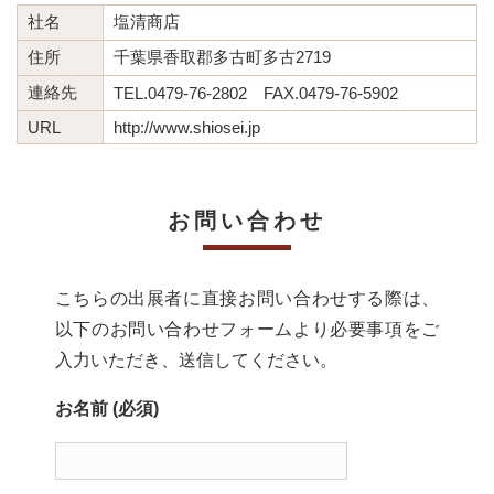
社名
塩清商店
住所
千葉県香取郡多古町多古2719
連絡先
TEL.0479-76-2802 FAX.0479-76-5902
URL
http://www.shiosei.jp
お問い合わせ
こちらの出展者に直接お問い合わせする際は、
以下のお問い合わせフォームより必要事項をご
入力いただき、送信してください。
お名前 (必須)