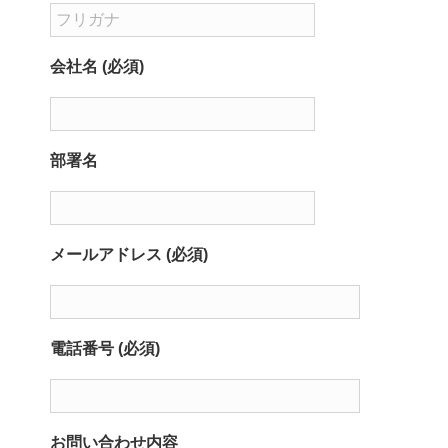
会社名 (必須)
部署名
メールアドレス (必須)
電話番号 (必須)
お問い合わせ内容