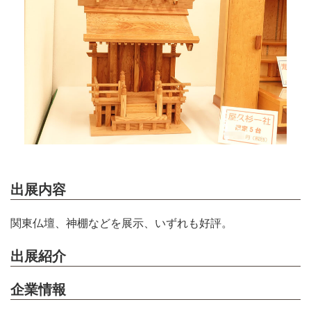
出展内容
関東仏壇、神棚などを展示、いずれも好評。
出展紹介
企業情報