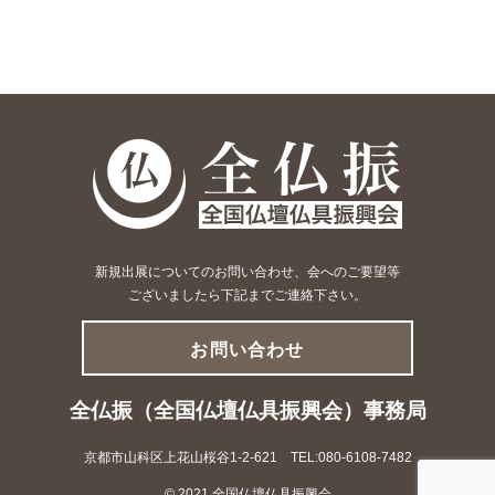
新規出展についてのお問い合わせ、会へのご要望等
ございましたら下記までご連絡下さい。
お問い合わせ
全仏振（全国仏壇仏具振興会）事務局
京都市山科区上花山桜谷1-2-621 TEL:080-6108-7482
© 2021 全国仏壇仏具振興会