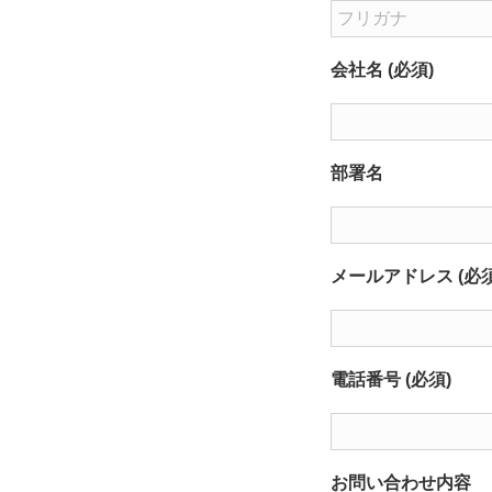
会社名 (必須)
部署名
メールアドレス (必須
電話番号 (必須)
お問い合わせ内容