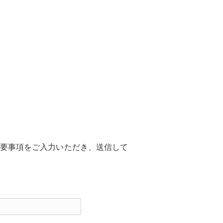
要事項をご入力いただき、送信して