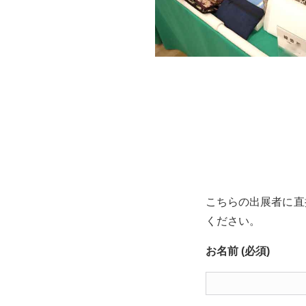
こちらの出展者に直
ください。
お名前 (必須)