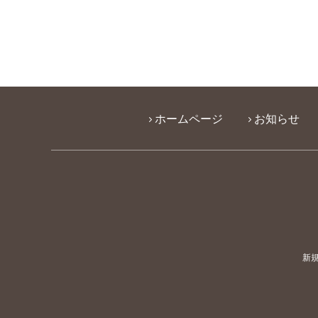
ホームページ
お知らせ
新