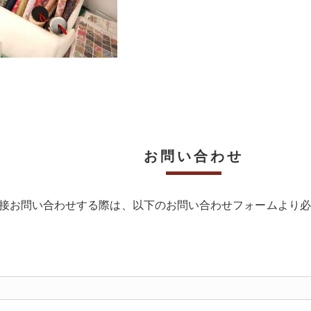
お問い合わせ
接お問い合わせする際は、以下のお問い合わせフォームより必