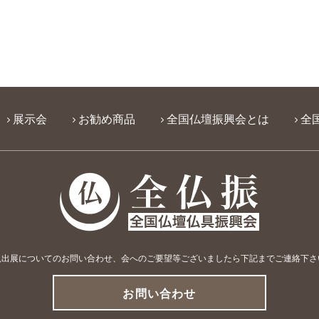
展示会
お勧め商品
全国仏壇振興会とは
全
規出展についてのお問い合わせ、会へのご要望等
ございましたら下記までご連絡下さ
お問い合わせ