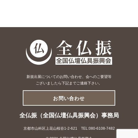
新規出展についてのお問い合わせ、会へのご要望等
ございましたら下記までご連絡下さい。
お問い合わせ
全仏振（全国仏壇仏具振興会）事務局
京都市山科区上花山桜谷1-2-621 TEL:080-6108-7482