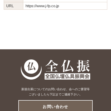
URL
https://www.j-fp.co.jp
新規出展についてのお問い合わせ、会へのご要望等
ございましたら下記までご連絡下さい。
お問い合わせ