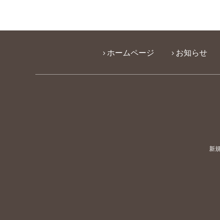
ホームページ
お知らせ
新