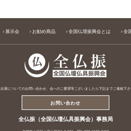
展示会
お勧め商品
全国仏壇振興会とは
全
規出展についてのお問い合わせ、会へのご要望等
ございましたら下記までご連絡下さ
お問い合わせ
全仏振（全国仏壇仏具振興会）事務局