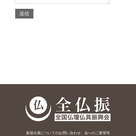
新規出展についてのお問い合わせ、会へのご要望等