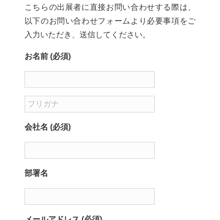
こちらの出展者に直接お問い合わせする際は、
以下のお問い合わせフォームより必要事項をご
入力いただき、送信してください。
お名前 (必須)
会社名 (必須)
部署名
メールアドレス (必須)