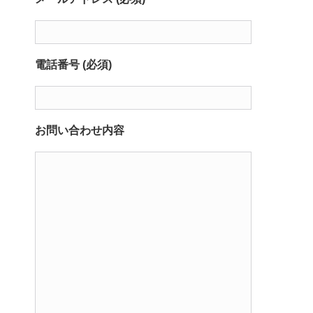
電話番号 (必須)
お問い合わせ内容