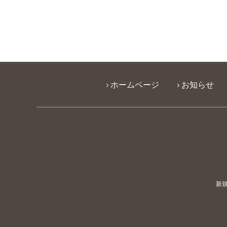
ホームページ
お知らせ
新