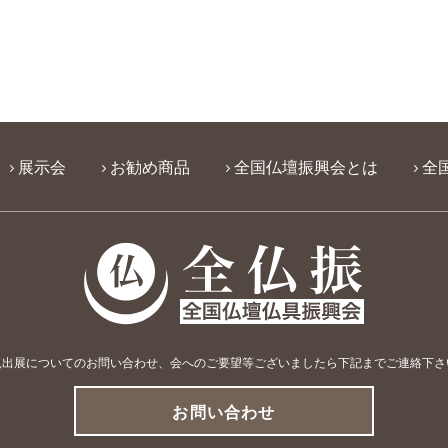
展示会
お勧め商品
全国仏壇振興会とは
全
規出展についてのお問い合わせ、会へのご要望等
ございましたら下記までご連絡下さ
お問い合わせ