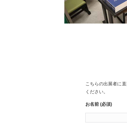
こちらの出展者に直
ください。
お名前 (必須)