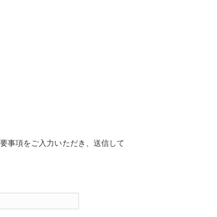
要事項をご入力いただき、送信して