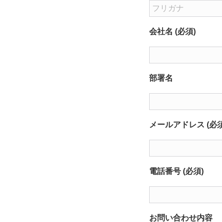
会社名 (必須)
部署名
メールアドレス (必須
電話番号 (必須)
お問い合わせ内容