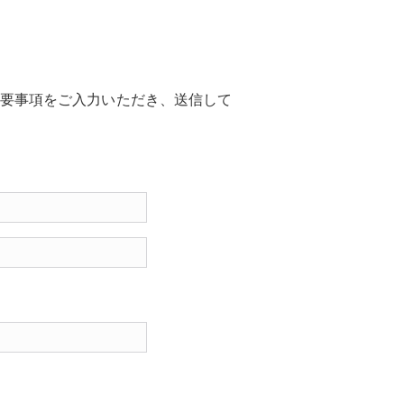
要事項をご入力いただき、送信して