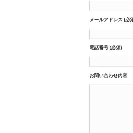
メールアドレス (必須
電話番号 (必須)
お問い合わせ内容