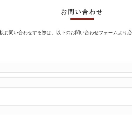
お問い合わせ
接お問い合わせする際は、以下のお問い合わせフォームより必