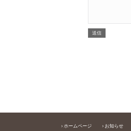
ホームページ
お知らせ