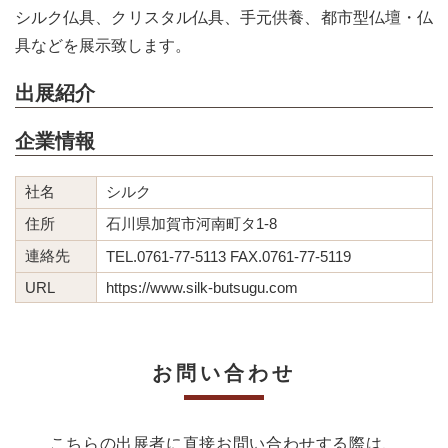
シルク仏具、クリスタル仏具、手元供養、都市型仏壇・仏
具などを展示致します。
出展紹介
企業情報
社名
シルク
住所
石川県加賀市河南町タ1-8
連絡先
TEL.0761-77-5113 FAX.0761-77-5119
URL
https://www.silk-butsugu.com
お問い合わせ
こちらの出展者に直接お問い合わせする際は、