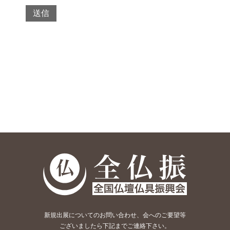
新規出展についてのお問い合わせ、会へのご要望等
ございましたら下記までご連絡下さい。