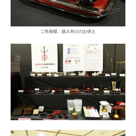
ご先祖様、故人向けのお供え