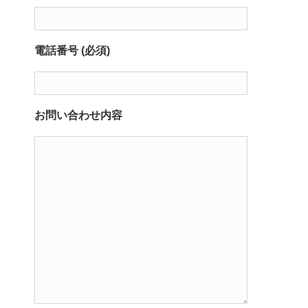
電話番号 (必須)
お問い合わせ内容