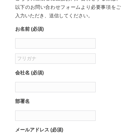
以下のお問い合わせフォームより必要事項をご
入力いただき、送信してください。
お名前 (必須)
会社名 (必須)
部署名
メールアドレス (必須)