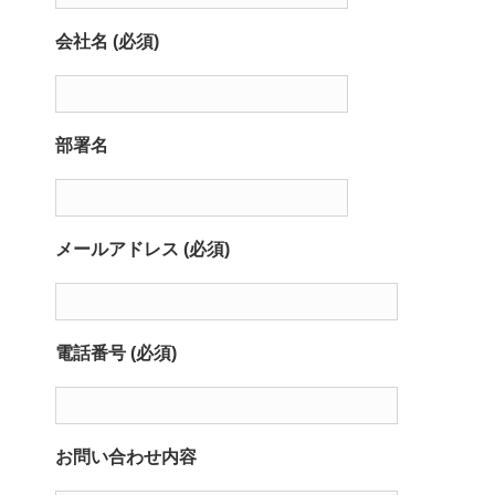
会社名 (必須)
部署名
メールアドレス (必須)
電話番号 (必須)
お問い合わせ内容