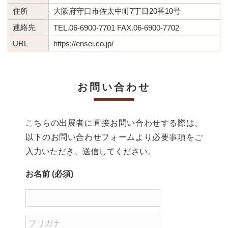
住所
大阪府守口市佐太中町7丁目20番10号
連絡先
TEL.06-6900-7701 FAX.06-6900-7702
URL
https://ensei.co.jp/
お問い合わせ
こちらの出展者に直接お問い合わせする際は、
以下のお問い合わせフォームより必要事項をご
入力いただき、送信してください。
お名前 (必須)