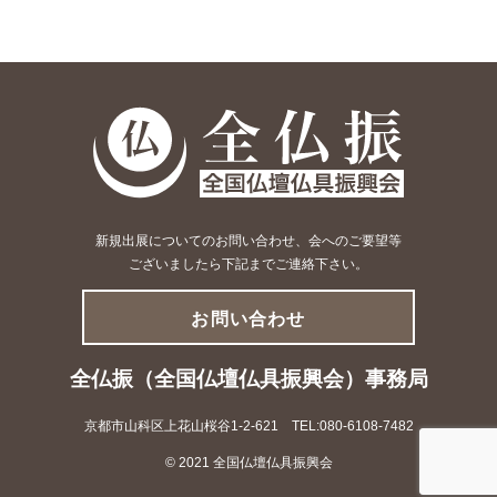
新規出展についてのお問い合わせ、会へのご要望等
ございましたら下記までご連絡下さい。
お問い合わせ
全仏振（全国仏壇仏具振興会）事務局
京都市山科区上花山桜谷1-2-621 TEL:080-6108-7482
© 2021 全国仏壇仏具振興会