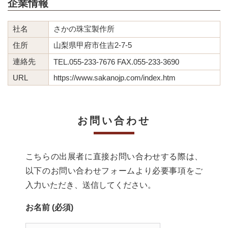
企業情報
社名
さかの珠宝製作所
住所
山梨県甲府市住吉2-7-5
連絡先
TEL.055-233-7676 FAX.055-233-3690
URL
https://www.sakanojp.com/index.htm
お問い合わせ
こちらの出展者に直接お問い合わせする際は、
以下のお問い合わせフォームより必要事項をご
入力いただき、送信してください。
お名前 (必須)