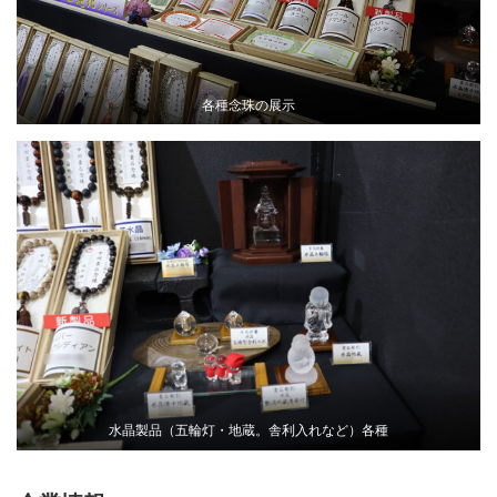
各種念珠の展示
水晶製品（五輪灯・地蔵。舎利入れなど）各種