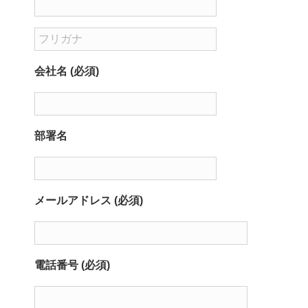
会社名 (必須)
部署名
メールアドレス (必須)
電話番号 (必須)