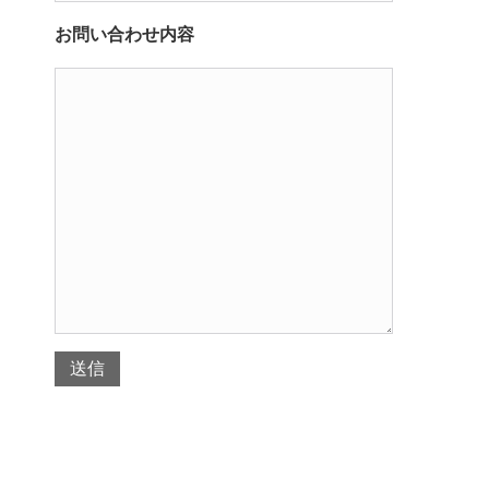
お問い合わせ内容