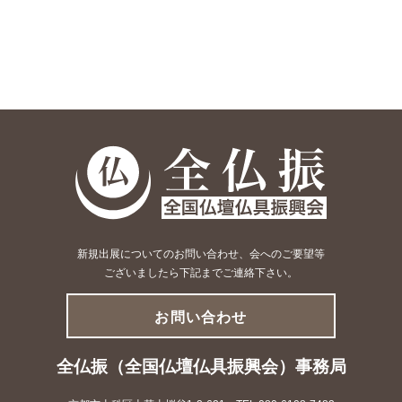
新規出展についてのお問い合わせ、会へのご要望等
ございましたら下記までご連絡下さい。
お問い合わせ
全仏振（全国仏壇仏具振興会）事務局