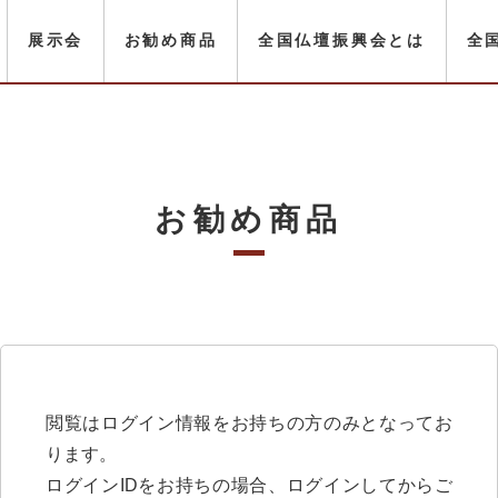
展示会
お勧め商品
全国仏壇振興会とは
全
お勧め商品
閲覧はログイン情報をお持ちの方のみとなってお
ります。
ログインIDをお持ちの場合、ログインしてからご