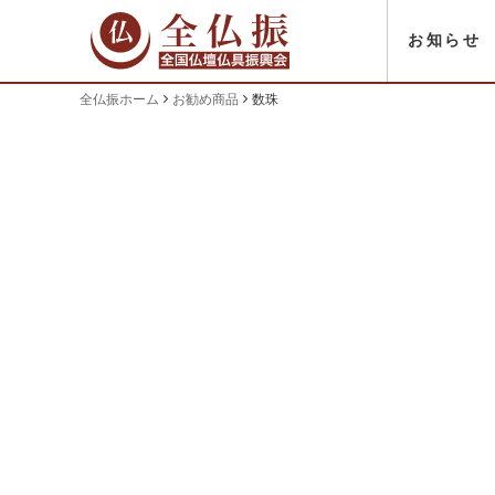
お知らせ
全仏振ホーム
お勧め商品
数珠