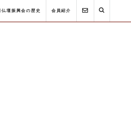
国仏壇振興会の歴史
会員紹介