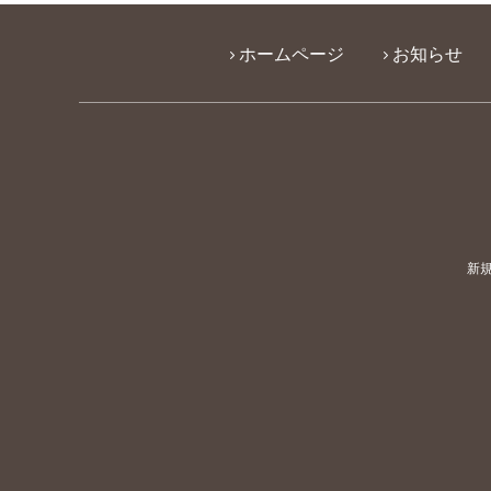
ホームページ
お知らせ
新