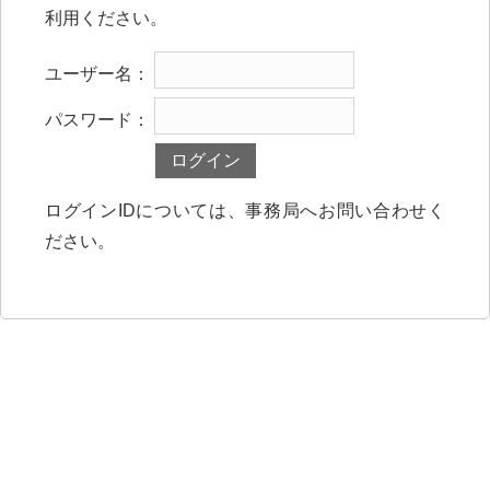
利用ください。
ユーザー名：
パスワード：
ログインIDについては、事務局へお問い合わせく
ださい。