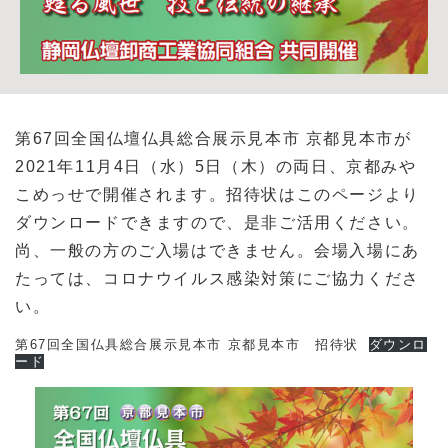
第67回全国仏壇仏具総合展示見本市 京都見本市が
2021年11月4日（水）5日（木）の両日、京都みや
こめっせで開催されます。招待状はこのページより
ダウンロードできますので、是非ご活用ください。
尚、一般の方のご入場はできません。会場入場にあ
たっては、コロナウイルス感染対策にご協力くださ
い。
第67回全国仏具総合展示見本市 京都見本市 招待状
ダウンロ
ード