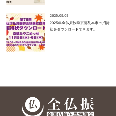
2025.09.09
2025年全仏振秋季京都見本市の招待
状をダウンロードできます。