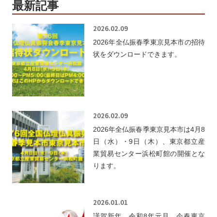
最新記事
2026.02.09
2026年全仏振春季東京見本市の招待
状をダウンロードできます。
2026.02.09
2026年全仏振春季東京見本市は4月8
日（水）・9日（木）、東京都立産
業貿易センター浜松町館の開催とな
ります。
2026.01.01
謹賀新年 令和8年元旦 今春東京