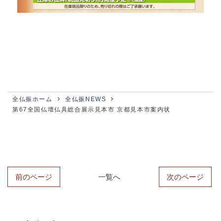
全仏振ホーム
全仏振NEWS
第67全国仏壇仏具総合展示見本市 京都見本市案内状
前のページ
一覧へ
次のページ