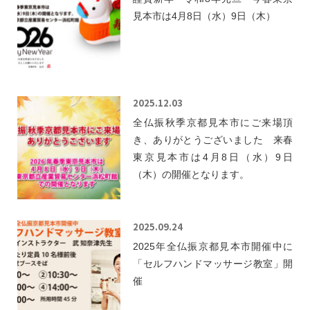
見本市は4月8日（水）9日（木）
2025.12.03
全仏振秋季京都見本市にご来場頂
き、ありがとうございました 来春
東京見本市は4月8日（水）9日
（木）の開催となります。
2025.09.24
2025年全仏振京都見本市開催中に
「セルフハンドマッサージ教室」開
催